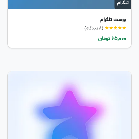
تلگرام
بوست تلگرام
★★★★★
(8 دیدگاه)
65,000 تومان