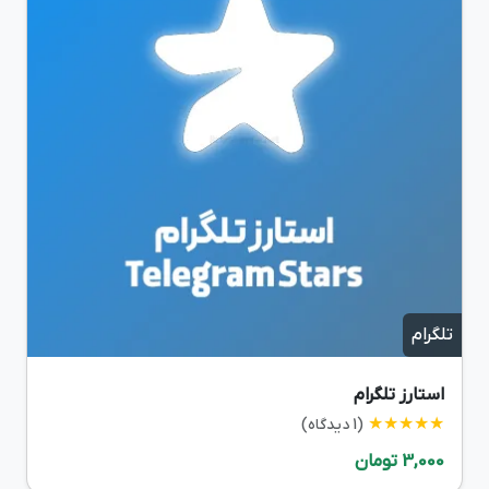
تلگرام
استارز تلگرام
★★★★★
(1 دیدگاه)
3,000 تومان