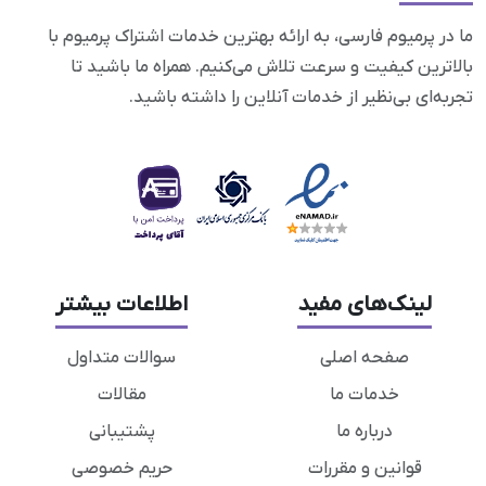
ما در پرمیوم فارسی، به ارائه بهترین خدمات اشتراک پرمیوم با
بالاترین کیفیت و سرعت تلاش می‌کنیم. همراه ما باشید تا
تجربه‌ای بی‌نظیر از خدمات آنلاین را داشته باشید.
لینک‌های مفید
اطلاعات بیشتر
صفحه اصلی
سوالات متداول
خدمات ما
مقالات
درباره ما
پشتیبانی
قوانین و مقررات
حریم خصوصی