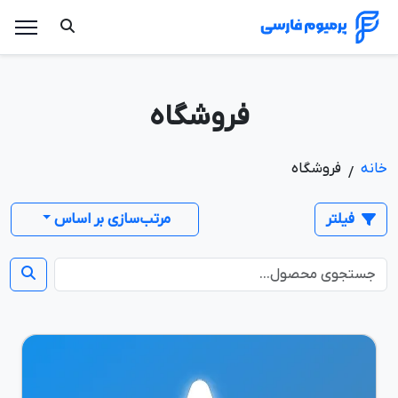
فروشگاه
خانه
فروشگاه
/
فیلتر
مرتب‌سازی بر اساس