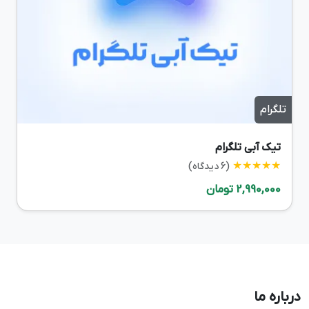
تلگرام
تیک آبی تلگرام
★★★★★
(6 دیدگاه)
2,990,000 تومان
درباره ما