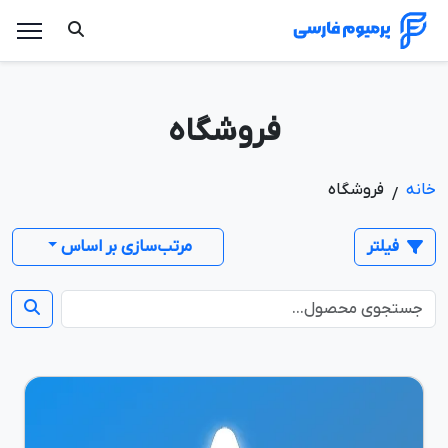
فروشگاه
خانه
فروشگاه
/
فیلتر
مرتب‌سازی بر اساس