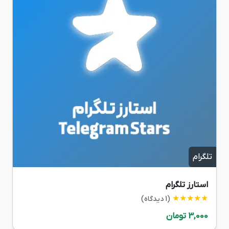
تلگرام
استارز تلگرام
★★★★★
(1 دیدگاه)
3,000 تومان