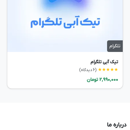
تلگرام
تیک آبی تلگرام
★★★★★
(6 دیدگاه)
2,990,000 تومان
درباره ما