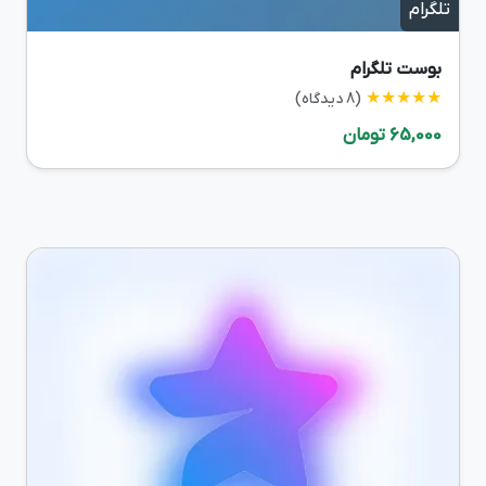
تلگرام
بوست تلگرام
★★★★★
(8 دیدگاه)
65,000 تومان