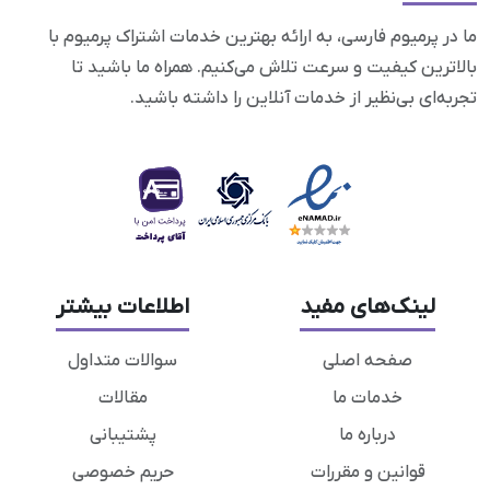
ما در پرمیوم فارسی، به ارائه بهترین خدمات اشتراک پرمیوم با
بالاترین کیفیت و سرعت تلاش می‌کنیم. همراه ما باشید تا
تجربه‌ای بی‌نظیر از خدمات آنلاین را داشته باشید.
لینک‌های مفید
اطلاعات بیشتر
صفحه اصلی
سوالات متداول
خدمات ما
مقالات
درباره ما
پشتیبانی
قوانین و مقررات
حریم خصوصی