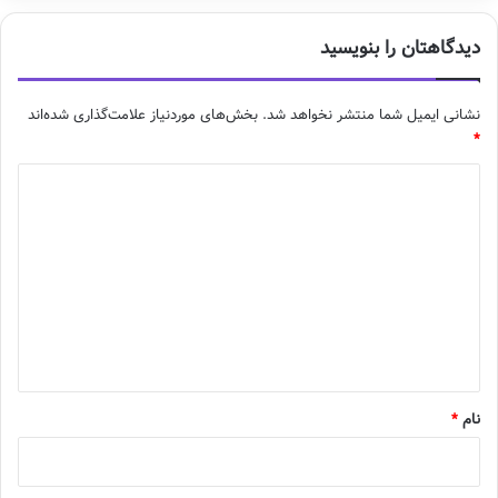
دیدگاهتان را بنویسید
نشانی ایمیل شما منتشر نخواهد شد.
بخش‌های موردنیاز علامت‌گذاری شده‌اند
*
د
ی
د
گ
ا
ه
*
نام
*