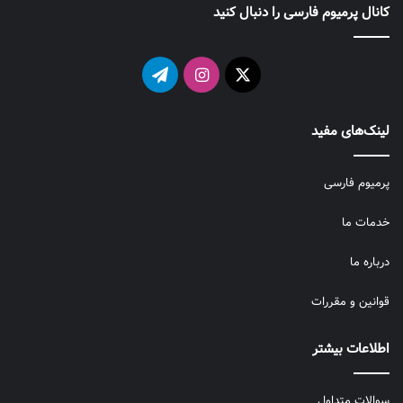
کانال پرمیوم فارسی را دنبال کنید
X
اینستاگرام
تلگرام
لینک‌های مفید
پرمیوم فارسی
خدمات ما
درباره ما
قوانین و مقررات
اطلاعات بیشتر
سوالات متداول