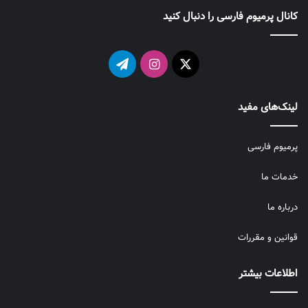
کانال پرمیوم فارسی را دنبال کنید
X
اینستاگرام
تلگرام
لینک‌های مفید
پرمیوم فارسی
خدمات ما
درباره ما
قوانین و مقررات
اطلاعات بیشتر