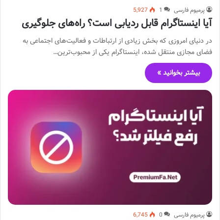
پرمیوم فارسی
1
5,927
آیا اینستاگرام قابل ردیابی است؟ راه‌های جلوگیری
در دنیای امروزی که بخش زیادی از ارتباطات و فعالیت‌های اجتماعی به
فضای مجازی منتقل شده، اینستاگرام یکی از محبوب‌ترین…
بیشتر بخوانید »
پرمیوم فارسی
0
6,745