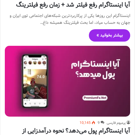
آیا اینستاگرام رفع فیلتر شد + زمان رفع فیلترینگ
اینستاگرام این روزها یکی از پرکاربردترین شبکه‌های اجتماعی توی ایران و
جهان به حساب میاد، اما بحث فیلترینگ همیشه داغ…
بیشتر بخوانید »
پرمیوم فارسی
9
10,145
آیا اینستاگرام پول می‌دهد؟ نحوه درآمدزایی از