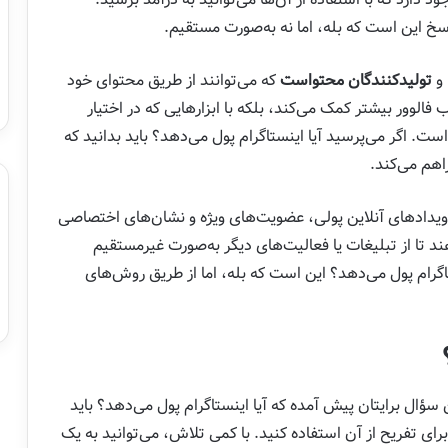
سخ این است که بله، اما نه به‌صورت مستقیم.
و
تولیدکنندگان محتواست
که می‌توانند از طریق محتوای خود
فالوور بیشتر کمک می‌کند، بلکه با ابزارهایی که در اختیار
ست. اگر می‌پرسید آیا اینستاگرام پول می‌دهد؟ باید بدانید که
اهم می‌کند.
 رویدادهای آنلاین پولی، عضویت‌های ویژه و نشان‌های اختصاصی
هند تا از تبلیغات یا فعالیت‌های دیگر به‌صورت غیرمستقیم
تاگرام پول می‌دهد؟ این است که بله، اما از طریق روش‌های
لاً این سؤال برایتان پیش آمده که آیا اینستاگرام پول می‌دهد؟ باید
 برای تفریح از آن استفاده کنید. با کمی تلاش، می‌توانید به یک