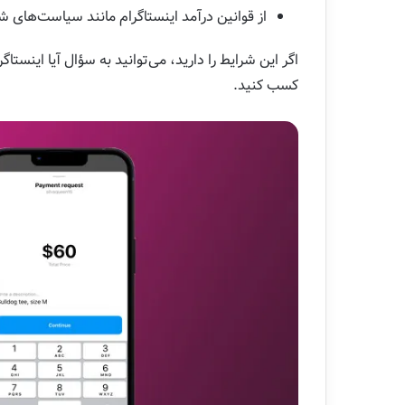
از قوانین درآمد اینستاگرام مانند سیاست‌های 
اگر این شرایط را دارید، می‌توانید به سؤال آیا اینست
کسب کنید.