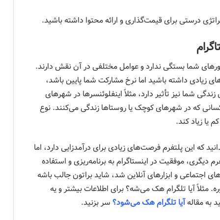
ستراتژی درستی برای قیمت‌گذاری و ارائه محتوا داشته باشید.
اگرام
لوورهای شما بستگی ندارد و عوامل مختلفی در آن نقش دارند.
ای زیادی داشته باشید اما نرخ مشارکت شما پایین باشد،
زندگی شما نیز تأثیر دارد، مثلاً اینفلوئنسرها در شهرهای
کسانی که در شهرهای کوچک یا روستاها زندگی می‌کنند. نوع
م یا زیاد کند.
انید که این پلتفرم فرصت‌های زیادی برای درآمدزایی دارد، اما
م دیگری، موفقیت در اینستاگرام به برنامه‌ریزی و استفاده
های اجتماعی و ابزارهای آنلاین شد، شاید براتون جالب باشه
. مثلاً آیا تلگرام هک می‌شه؟ برای اطلاعات بیشتر و یه
 به مقاله
آیا تلگرام هک می‌شود؟
سر بزنید.