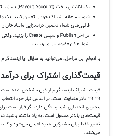
یک اکانت پرداخت (Payout Account) بسازید تا مشخص کنید پول اشتراک به کجا برود.
قیمت ماهانه اشتراک خود را تعیین کنید. یک م
فالوورهای شما، تخمین درآمدزایی ماهانه‌تان را
در آخر Publish و سپس
شما اعلان عضویت را می‌بینند.
با انجام این مراحل، می‌توانید به سؤال آیا اینستاگرا
قیمت‌گذاری اشتراک برای درآمد ا
۹۹.۹۹ دلار متفاوت است، بر اساس نیاز خود انتخ
محتوای انحصاری شما بستگی دارد. اگر قرار است برا
قیمت‌های بالاتر معقول است. به یاد داشته باشید که ب
تغییر فقط برای مشترکین جدید اعمال می‌شود و کسانی 
می‌کنند.