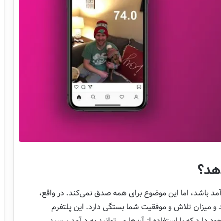
دهد؟
درآمد باشد، اما این موضوع برای همه صدق نمی‌کند. در واقع،
 و میزان تلاش و موفقیت شما بستگی دارد. این پلتفرم
 دارد که با استفاده از آن‌ها می‌توانید به درآمد برسید.