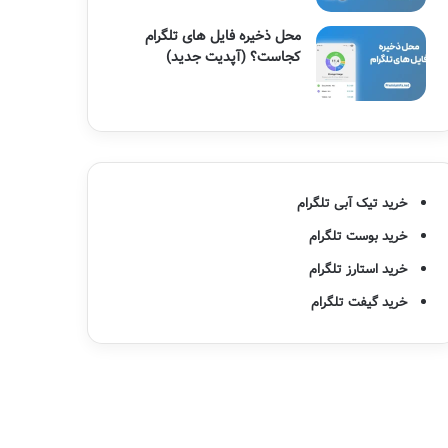
محل ذخیره فایل های تلگرام
کجاست؟ (آپدیت جدید)
خرید تیک آبی تلگرام
خرید بوست تلگرام
خرید استارز تلگرام
خرید گیفت تلگرام