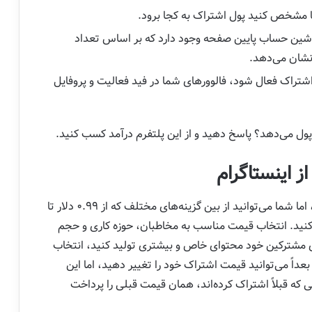
اشین حساب پایین صفحه وجود دارد که بر اساس تعداد
 نشان می‌دهد.
 Create را بزنید. وقتی اشتراک فعال شود، فالوورهای شما در فید فعالیت و پروفایل
م پول می‌دهد؟ پاسخ دهید و از این پلتفرم درآمد کسب کنید.
ز اینستاگرام
قیمت اشتراک اینستاگرام از قبل مشخص شده است، اما شما می‌توانید از بین گزینه‌های مختلف که از ۰.۹۹ دلار تا
اب کنید. انتخاب قیمت مناسب به مخاطبان، حوزه کاری و حجم
ی مشترکین خود محتوای خاص و بیشتری تولید کنید، انتخاب
عداً می‌توانید قیمت اشتراک خود را تغییر دهید، اما این
که قبلاً اشتراک کرده‌اند، همان قیمت قبلی را پرداخت