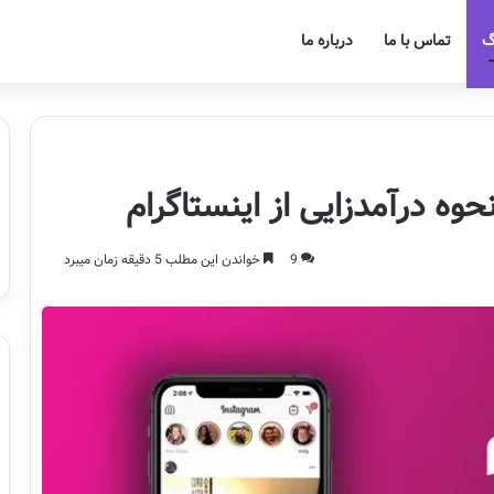
گ
تماس با ما
درباره ما
حوه درآمدزایی از اینستاگرام
9
خواندن این مطلب 5 دقیقه زمان میبرد