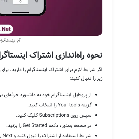
آیا اینستاگر
نحوه راه‌اندازی اشتراک اینستاگ
اگر شرایط لازم برای اشتراک اینستاگرام را دارید، ب
زیر را دنبال کنید:
از پروفایل اینستاگرام خود به داشبورد حرفه‌ای بر
گزینه Your tools را انتخاب کنید.
سپس روی Subscriptions کلیک کنید.
در صفحه بعدی، دکمه Get Started را بزنید.
شرایط استفاده از اشتراک را قبول کنید و Next را بزنید.