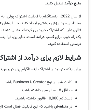
منبع درآمد
تبدیل کنید.
فالوورهایی که اشتراک خریداری کرده‌اند نشان دهند. 
یک راه خوب برای
کسب درآمد
است. بنابراین، آیا اینست
درستی استفاده کنید.
شرایط لازم برای درآمد از اشتراک
برای اینکه بتوانید از اشتراک اینستاگرام پول دربیاورید
اکانت شما از نوع Creator یا Business باشد.
حداقل 18 سال سن داشته باشید.
دست‌کم 10,000 فالوور داشته باشید.
در منطقه‌ای باشید که این قابلیت فعال است (ای