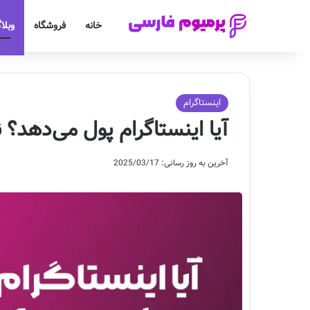
خانه
فروشگاه
وبلا
اینستاگرام
آیا اینستاگرام پول می‌دهد؟ ن
آخرین به روز رسانی: 2025/03/17