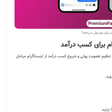
ام برای ویو پول می‌دهد؟
رام برای کسب درآمد
رای تنظیم عضویت پولی و شروع کسب درآمد از اینستاگرام مراحل
وید.