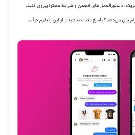
شریک، دستورالعمل‌های انجمن و شرایط محتوا پیروی کنید.
اگرام پول می‌دهد؟ پاسخ مثبت بدهید و از این پلتفرم درآمد