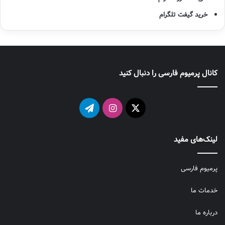
خرید گیفت تلگرام
کانال پرمیوم فارسی را دنبال کنید
X
اینستاگرام
تلگرام
لینک‌های مفید
پرمیوم فارسی
خدمات ما
درباره ما