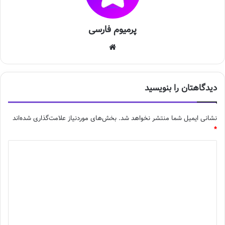
پرمیوم فارسی
وبس
ایت
دیدگاهتان را بنویسید
نشانی ایمیل شما منتشر نخواهد شد.
بخش‌های موردنیاز علامت‌گذاری شده‌اند
*
د
ی
د
گ
ا
ه