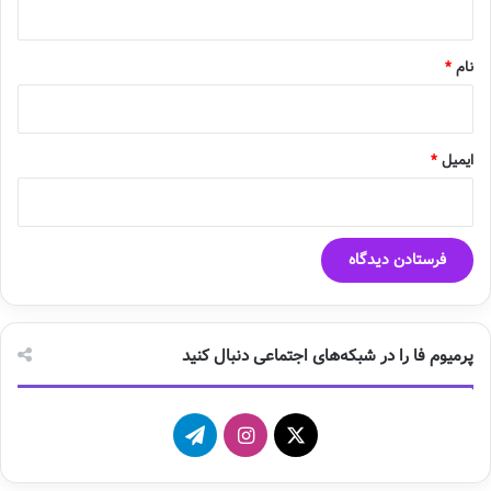
*
نام
*
ایمیل
*
پرمیوم فا را در شبکه‌های اجتماعی دنبال کنید
X
ا
ت
ی
ل