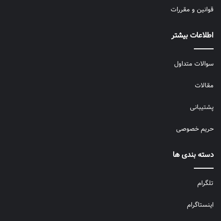
قوانین و مقررات
اطلاعات بیشتر
سوالات متداول
مقالات
پشتیبانی
حریم خصوصی
دسته بندی ها
تلگرام
اینستاگرام