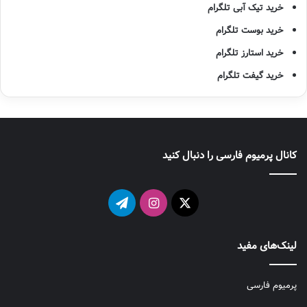
خرید تیک آبی تلگرام
خرید بوست تلگرام
خرید استارز تلگرام
خرید گیفت تلگرام
کانال پرمیوم فارسی را دنبال کنید
X
اینستاگرام
تلگرام
لینک‌های مفید
پرمیوم فارسی