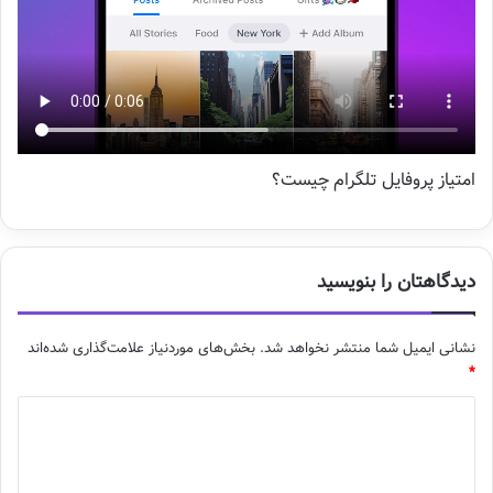
امتیاز پروفایل تلگرام چیست؟
دیدگاهتان را بنویسید
نشانی ایمیل شما منتشر نخواهد شد.
بخش‌های موردنیاز علامت‌گذاری شده‌اند
*
د
ی
د