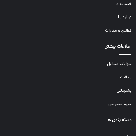
خدمات ما
درباره ما
قوانین و مقررات
اطلاعات بیشتر
سوالات متداول
مقالات
پشتیبانی
حریم خصوصی
دسته بندی ها