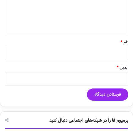
گ
ا
ه
*
نام
*
ایمیل
*
پرمیوم فا را در شبکه‌های اجتماعی دنبال کنید