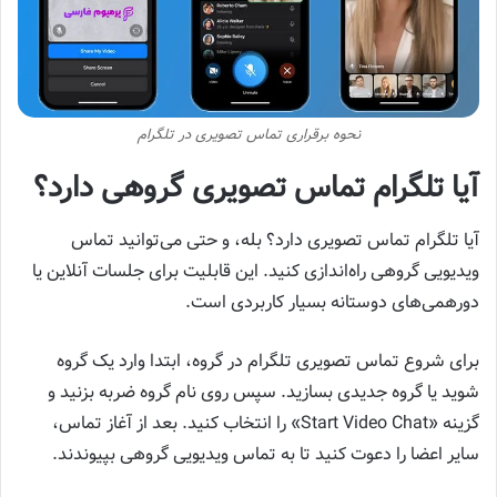
نحوه برقراری تماس تصویری در تلگرام
آیا تلگرام تماس تصویری گروهی دارد؟
آیا تلگرام تماس تصویری دارد؟ بله، و حتی می‌توانید تماس
ویدیویی گروهی راه‌اندازی کنید. این قابلیت برای جلسات آنلاین یا
دورهمی‌های دوستانه بسیار کاربردی است.
برای شروع تماس تصویری تلگرام در گروه، ابتدا وارد یک گروه
شوید یا گروه جدیدی بسازید. سپس روی نام گروه ضربه بزنید و
گزینه «Start Video Chat» را انتخاب کنید. بعد از آغاز تماس،
سایر اعضا را دعوت کنید تا به تماس ویدیویی گروهی بپیوندند.