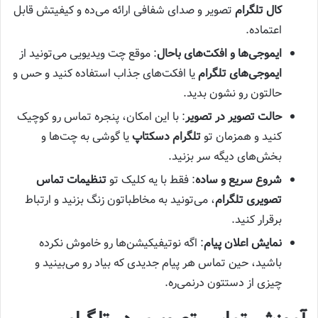
کال تلگرام
تصویر و صدای شفافی ارائه می‌ده و کیفیتش قابل
اعتماده.
ایموجی‌ها و افکت‌های باحال
: موقع چت ویدیویی می‌تونید از
ایموجی‌های تلگرام
یا افکت‌های جذاب استفاده کنید و حس و
حالتون رو نشون بدید.
حالت تصویر در تصویر
: با این امکان، پنجره تماس رو کوچیک
کنید و همزمان تو
تلگرام دسکتاپ
یا گوشی به چت‌ها و
بخش‌های دیگه سر بزنید.
شروع سریع و ساده
: فقط با یه کلیک تو
تنظیمات تماس
تصویری تلگرام
، می‌تونید به مخاطباتون زنگ بزنید و ارتباط
برقرار کنید.
نمایش اعلان پیام
: اگه نوتیفیکیشن‌ها رو خاموش نکرده
باشید، حین تماس هر پیام جدیدی که بیاد رو می‌بینید و
چیزی از دستتون درنمی‌ره.