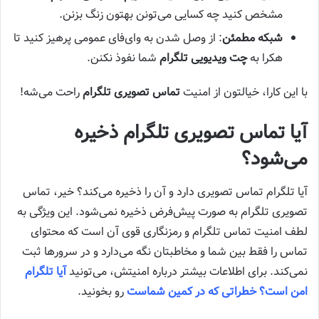
مشخص کنید چه کسایی می‌تونن بهتون زنگ بزنن.
شبکه مطمئن
: از وصل شدن به وای‌فای عمومی پرهیز کنید تا
هکرا به
چت ویدیویی تلگرام
شما نفوذ نکنن.
با این کارا، خیالتون از امنیت
تماس تصویری تلگرام
راحت می‌شه!
آیا تماس تصویری تلگرام ذخیره
می‌شود؟
آیا تلگرام تماس تصویری دارد و آن را ذخیره می‌کند؟ خیر، تماس
تصویری تلگرام به صورت پیش‌فرض ذخیره نمی‌شود. این ویژگی به
لطف امنیت تماس تلگرام و رمزنگاری قوی آن است که محتوای
تماس را فقط بین شما و مخاطبتان نگه می‌دارد و در سرورها ثبت
نمی‌کند. برای اطلاعات بیشتر درباره امنیتش، می‌تونید
آیا تلگرام
امن است؟ خطراتی که در کمین شماست
رو بخونید.