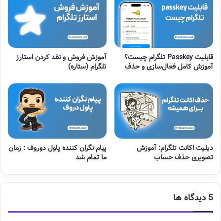
قابلیت Passkey تلگرام چیست؟
آموزش فروش و نقد کردن استارز
آموزش کامل فعال‌سازی و حذف
تلگرام (ستاره)
دیلیت اکانت تلگرام: آموزش
پیام نگران کننده پاول دوروف : زمان
تصویری حذف حساب
ما تمام شد
‫5 دیدگاه ها