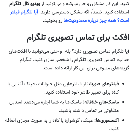
کنید. این کار مشکل رو حل می‌کنه و می‌تونید از
ویدیو کال تلگرام
استفاده کنید. ضمناً، اگه مشکل دسترسی دارید،
آیا تلگرام فیلتر
است؟ همه چیز درباره محدودیت‌ها
رو بخونید.
افکت برای تماس تصویری تلگرام
آیا تلگرام تماس تصویری دارد؟ بله، و حتی می‌توانید با افکت‌های
جذاب، تماس تصویری تلگرام را شخصی‌سازی کنید. تلگرام
گزینه‌های متنوعی برای این کار ارائه داده است:
فیلترهای صورت:
از فیلترهایی مثل حیوانات، عینک آفتابی یا
کلاه برای تغییر ظاهر خود استفاده کنید.
ماسک‌های خلاقانه:
ماسک‌ها به شما اجازه می‌دهند استایل
متفاوتی در تماس داشته باشید.
اکسسوری‌ها:
عینک، گوشواره یا کلاه را به صورت مجازی اضافه
کنید.