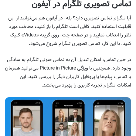
تماس تصویری تلگرام در آیفون
آیا تلگرام تماس تصویری دارد؟ بله، در آیفون هم می‌توانید از این
قابلیت استفاده کنید. کافی است تلگرام را باز کنید، مخاطب مورد
نظر را انتخاب نمایید و در صفحه چت، روی گزینه «Video» کلیک
کنید. با این کار، تماس تصویری تلگرام شروع می‌شود.
در حین تماس، امکان تبدیل آن به تماس صوتی تلگرام به سادگی
وجود دارد. همچنین با ویژگی Picture-in-Picture می‌توانید همزمان
با تماس، پیام‌ها یا پروفایل کاربران دیگر را بررسی کنید. این
امکانات تلگرام تجربه کاربری را بهبود می‌بخشد.