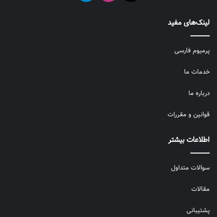
لینک‌های مفید
پرمیوم فارسی
خدمات ما
درباره ما
قوانین و مقررات
اطلاعات بیشتر
سوالات متداول
مقالات
پشتیبانی