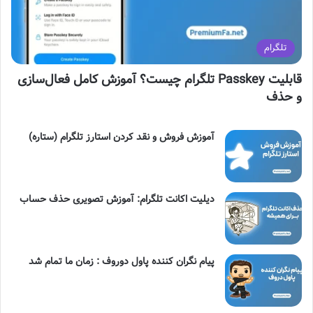
ا
تلگرام
م
قابلیت Passkey تلگرام چیست؟ آموزش کامل فعال‌سازی
و حذف
آموزش فروش و نقد کردن استارز تلگرام (ستاره)
دیلیت اکانت تلگرام: آموزش تصویری حذف حساب
پیام نگران کننده پاول دوروف : زمان ما تمام شد