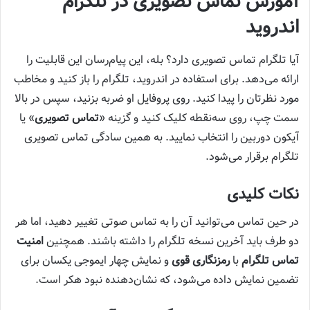
آموزش تماس تصویری در تلگرام
اندروید
آیا تلگرام تماس تصویری دارد؟ بله، این پیام‌رسان این قابلیت را
ارائه می‌دهد. برای استفاده در اندروید، تلگرام را باز کنید و مخاطب
مورد نظرتان را پیدا کنید. روی پروفایل او ضربه بزنید، سپس در بالا
سمت چپ، روی سه‌نقطه کلیک کنید و گزینه «
تماس تصویری
» یا
آیکون دوربین را انتخاب نمایید. به همین سادگی تماس تصویری
تلگرام برقرار می‌شود.
نکات کلیدی
در حین تماس می‌توانید آن را به تماس صوتی تغییر دهید، اما هر
دو طرف باید آخرین نسخه تلگرام را داشته باشند. همچنین
امنیت
تماس تلگرام
با
رمزنگاری قوی
و نمایش چهار ایموجی یکسان برای
تضمین نمایش داده می‌شود، که نشان‌دهنده نبود هکر است.