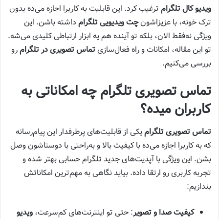
ویدیو کال تلگرام
ترغیب کرد. این قابلیت به کاربرا اجازه می‌ده بدون
ترک خونه، با عزیزاشون
چت ویدیویی تلگرام
داشته باشن. این
ویژگی نه‌فقط الان، بلکه تو آینده هم یه ابزار ارتباطی کلیدی می‌شه.
تو این مقاله، امکانات و راه فعال‌سازی
تماس تصویری در تلگرام
رو
بررسی می‌کنیم.
تماس تصویری تلگرام چه امکاناتی به
کاربران میده؟
تماس تصویری تلگرام
یکی از قابلیت‌های پرطرفدار این پیام‌رسانه
که به کاربرا اجازه می‌ده با کیفیت بالا و به‌راحتی با دوستاشون وصل
بشن. این ویژگی با آپدیت‌های جدید تلگرام حسابی بهتر شده و
تجربه کاربری رو ارتقا داده. بیاید نگاهی به مهم‌ترین امکاناتش
بندازیم:
کیفیت صدا و تصویر
: حتی تو اینترنت‌های کم‌سرعت،
ویدیو