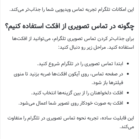
این امکانات تلگرام تجربه تماس ویدیویی شما را جذاب‌تر می‌کند.
چگونه در تماس تصویری از افکت استفاده کنیم؟
برای جذاب‌تر کردن تماس تصویری تلگرام، می‌توانید از افکت‌ها
استفاده کنید. مراحل زیر رو دنبال کنید:
ابتدا تماس تصویری را در تلگرام شروع کنید.
در صفحه تماس، روی آیکون افکت‌ها ضربه بزنید تا منوی
فیلترها باز شود.
افکت دلخواهتان را از بین گزینه‌ها انتخاب کنید.
افکت به صورت خودکار روی تصویر شما اعمال می‌شود.
این قابلیت ساده، تجربه نحوه تماس تصویری در تلگرام را متفاوت
می‌کند.