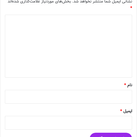
نشانی ایمیل شما منتشر نخواهد شد.
بخش‌های موردنیاز علامت‌گذاری شده‌اند
*
د
ی
د
گ
ا
ه
*
نام
*
ایمیل
*