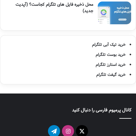
محل ذخیره فایل های تلگرام کجاست؟ (آپدیت
جدید)
خرید تیک آبی تلگرام
خرید بوست تلگرام
خرید استارز تلگرام
خرید گیفت تلگرام
کانال پرمیوم فارسی را دنبال کنید
X
اینستاگرام
تلگرام