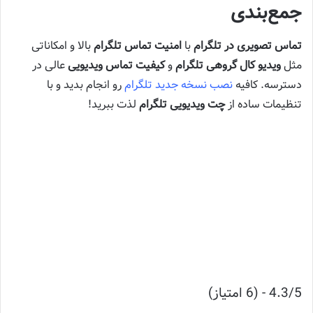
جمع‌بندی
تماس تصویری در تلگرام
با
امنیت تماس تلگرام
بالا و امکاناتی
مثل
ویدیو کال گروهی تلگرام
و
کیفیت تماس ویدیویی
عالی در
دسترسه. کافیه
نصب نسخه جدید تلگرام
رو انجام بدید و با
تنظیمات ساده از
چت ویدیویی تلگرام
لذت ببرید!
4.3/5 - (6 امتیاز)